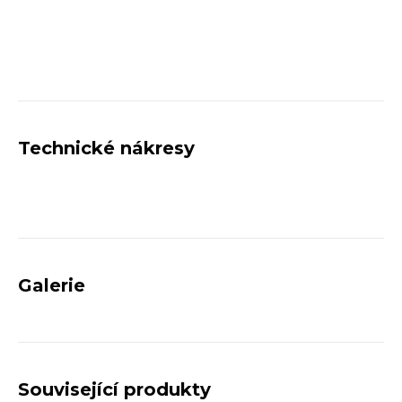
Technické nákresy
Galerie
Související produkty