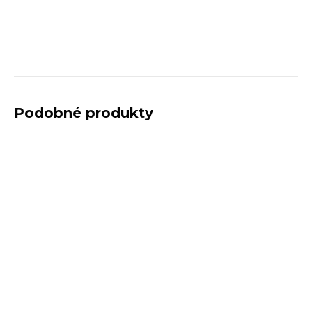
Podobné produkty