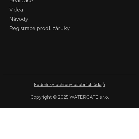
Realizace
Videa
Návody
Registrace prodl. záruky
Podmínky ochrany osobních údajů
Copyright © 2025 WATERGATE s.r.o.