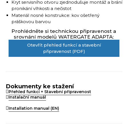
Kryt servisního otvoru zjednodušuje montáž a brání
pronikání vlhkosti a nečistot
Materiál nosné konstrukce: kov ošetřený
práškovou barvou
Prohlédněte si technickou připravenost a
srovnání modelů WATERGATE ADAPTA:
Otevřít přehled funkcí a stavební
připravenost (PDF)
Dokumenty ke stažení
Přehled funkcí + Stavební připravenost
Instalační manuál
Installation manual (EN)