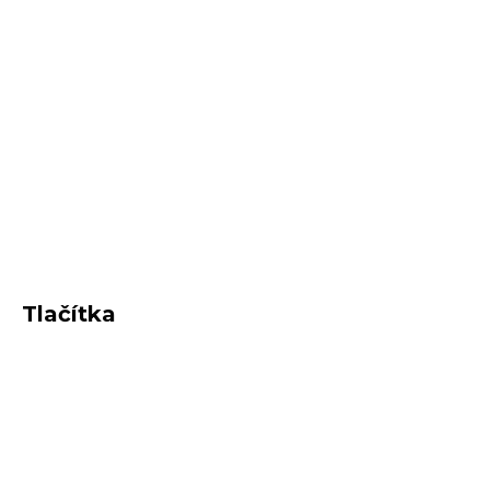
Tlačítka