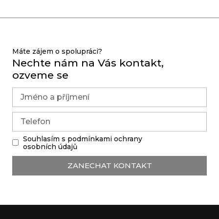
Máte zájem o spolupráci?
Nechte nám na Vás kontakt,
ozveme se
Souhlasím s podmínkami ochrany
osobních údajů
ZANECHAT KONTAKT