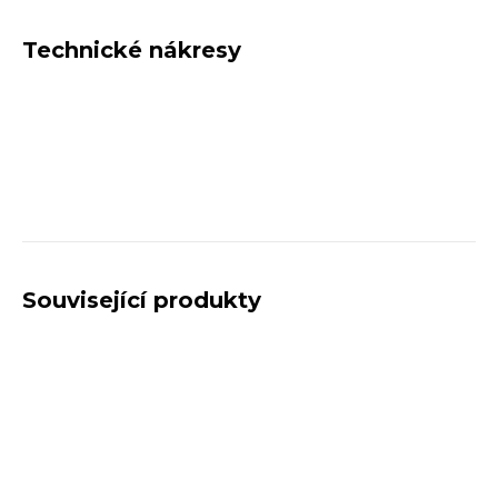
Technické nákresy
Související produkty