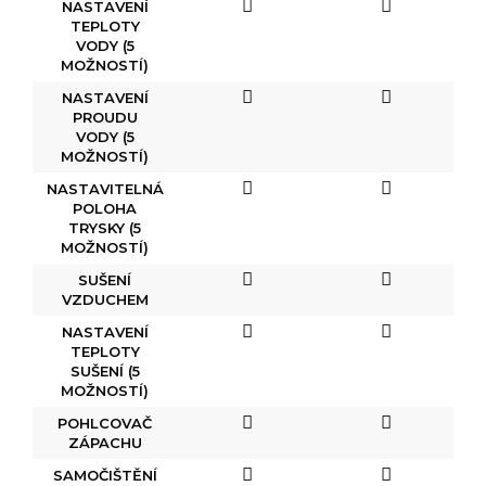
NASTAVENÍ
TEPLOTY
VODY (5
MOŽNOSTÍ)
NASTAVENÍ
PROUDU
VODY (5
MOŽNOSTÍ)
NASTAVITELNÁ
POLOHA
TRYSKY (5
MOŽNOSTÍ)
SUŠENÍ
VZDUCHEM
NASTAVENÍ
TEPLOTY
SUŠENÍ (5
MOŽNOSTÍ)
POHLCOVAČ
ZÁPACHU
SAMOČIŠTĚNÍ