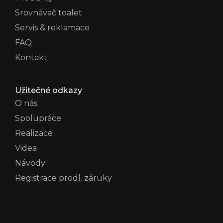
Srovnávač toalet
Servis & reklamace
FAQ
Kontakt
Užitečné odkazy
O nás
Spolupráce
Realizace
Videa
Návody
Registrace prodl. záruky