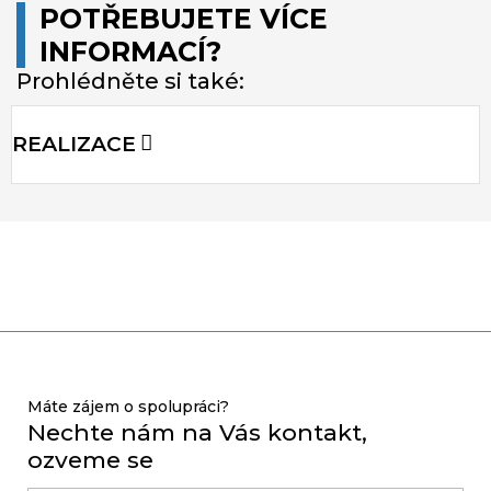
POTŘEBUJETE VÍCE
INFORMACÍ?
Prohlédněte si také:
REALIZACE
Máte zájem o spolupráci?
Nechte nám na Vás kontakt,
ozveme se