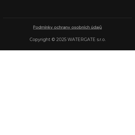
Podmínky ochrany osobních údajů
Copyright © 2025 WATERGATE s.r.o.