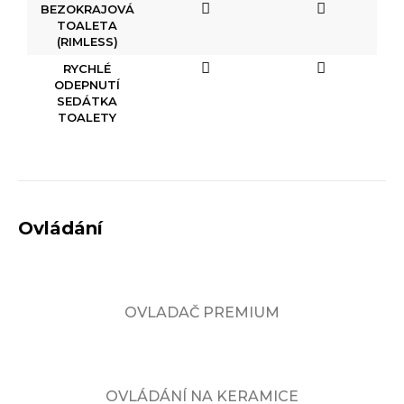
BEZOKRAJOVÁ
TOALETA
(RIMLESS)
RYCHLÉ
ODEPNUTÍ
SEDÁTKA
TOALETY
Ovládání
OVLADAČ PREMIUM
OVLÁDÁNÍ NA KERAMICE