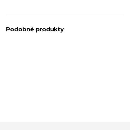
Podobné produkty