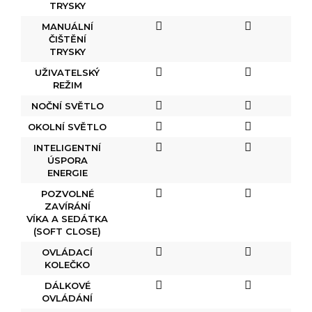
TRYSKY
MANUÁLNÍ
ČIŠTĚNÍ
TRYSKY
UŽIVATELSKÝ
REŽIM
NOČNÍ SVĚTLO
OKOLNÍ SVĚTLO
INTELIGENTNÍ
ÚSPORA
ENERGIE
POZVOLNÉ
ZAVÍRÁNÍ
VÍKA A SEDÁTKA
(SOFT CLOSE)
OVLÁDACÍ
KOLEČKO
DÁLKOVÉ
OVLÁDÁNÍ