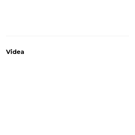
Videa