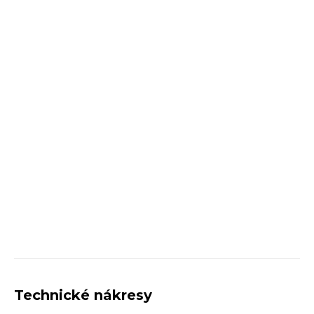
Technické nákresy