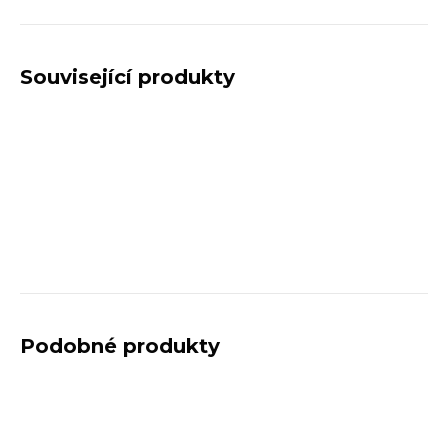
Související produkty
Podobné produkty