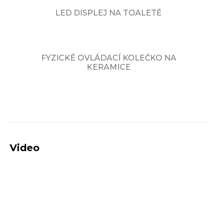
LED DISPLEJ NA TOALETĚ
FYZICKÉ OVLÁDACÍ KOLEČKO NA
KERAMICE
Video