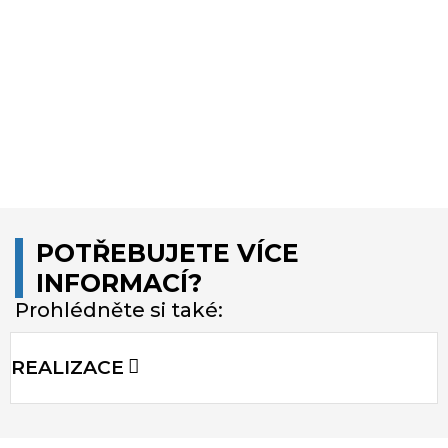
POTŘEBUJETE VÍCE
INFORMACÍ?
Prohlédněte si také:
REALIZACE