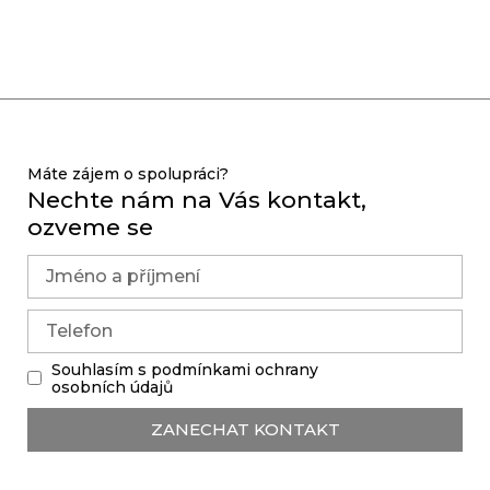
Máte zájem o spolupráci?
Nechte nám na Vás kontakt,
ozveme se
Souhlasím s podmínkami ochrany
osobních údajů
ZANECHAT KONTAKT