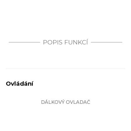
POPIS FUNKCÍ
Ovládání
DÁLKOVÝ OVLADAČ