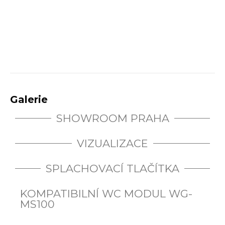
Galerie
SHOWROOM PRAHA
VIZUALIZACE
SPLACHOVACÍ TLAČÍTKA
KOMPATIBILNÍ WC MODUL WG-
MS100