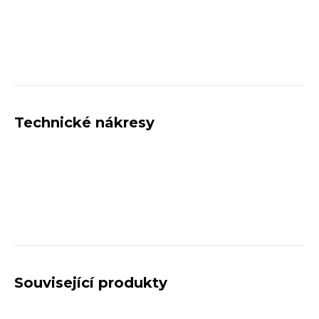
Technické nákresy
Související produkty