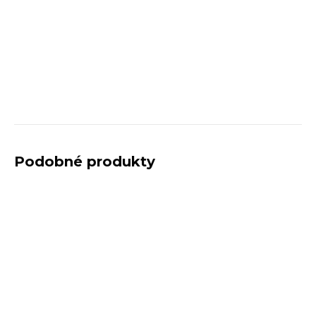
Podobné produkty