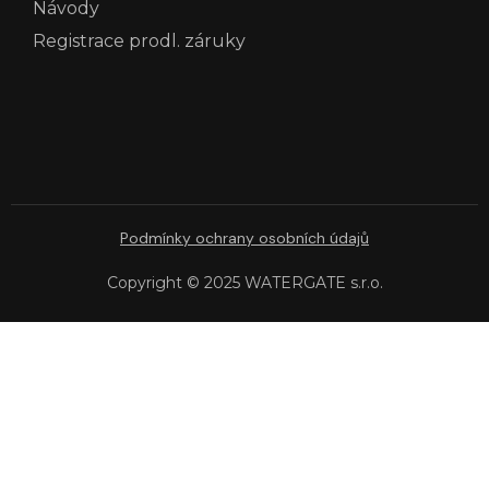
Návody
Registrace prodl. záruky
Podmínky ochrany osobních údajů
Copyright © 2025 WATERGATE s.r.o.