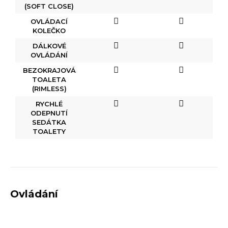
(SOFT CLOSE)
OVLÁDACÍ
KOLEČKO
DÁLKOVÉ
OVLÁDÁNÍ
BEZOKRAJOVÁ
TOALETA
(RIMLESS)
RYCHLÉ
ODEPNUTÍ
SEDÁTKA
TOALETY
Ovládání