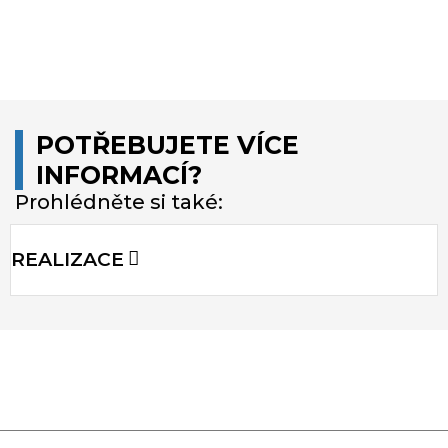
POTŘEBUJETE VÍCE
INFORMACÍ?
Prohlédněte si také:
REALIZACE