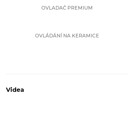
OVLADAČ PREMIUM
OVLÁDÁNÍ NA KERAMICE
Videa