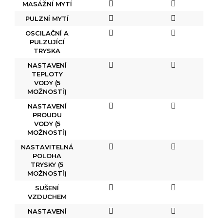
MASÁŽNÍ MYTÍ
PULZNÍ MYTÍ
OSCILAČNÍ A
PULZUJÍCÍ
TRYSKA
NASTAVENÍ
TEPLOTY
VODY (5
MOŽNOSTÍ)
NASTAVENÍ
PROUDU
VODY (5
MOŽNOSTÍ)
NASTAVITELNÁ
POLOHA
TRYSKY (5
MOŽNOSTÍ)
SUŠENÍ
VZDUCHEM
NASTAVENÍ