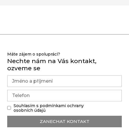
Máte zájem o spolupráci?
Nechte nám na Vás kontakt,
ozveme se
Souhlasím s podmínkami ochrany
osobních údajů
ZANECHAT KONTAKT