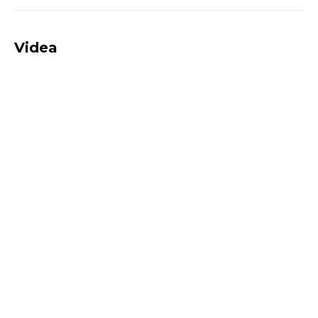
Videa