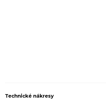
Technické nákresy