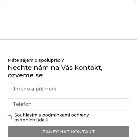
Máte zájem o spolupráci?
Nechte nám na Vás kontakt,
ozveme se
Souhlasím s podmínkami ochrany
osobních údajů
ZANECHAT KONTAKT