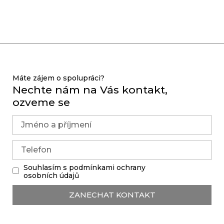
Máte zájem o spolupráci?
Nechte nám na Vás kontakt,
ozveme se
Souhlasím s podmínkami ochrany
osobních údajů
ZANECHAT KONTAKT