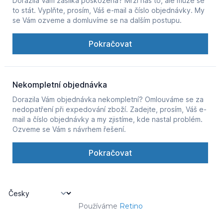
Používáme
Retino