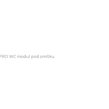
E PRO WC modul pod omítku