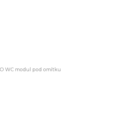
 PRO WC modul pod omítku