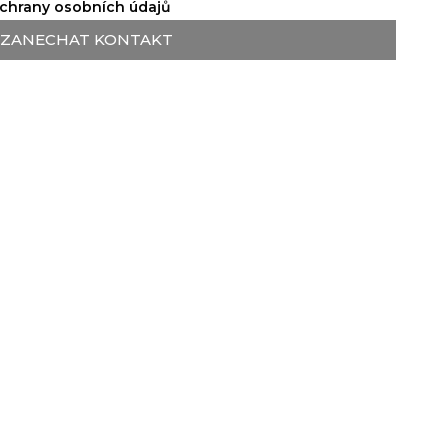
chrany osobních údajů
ZANECHAT KONTAKT