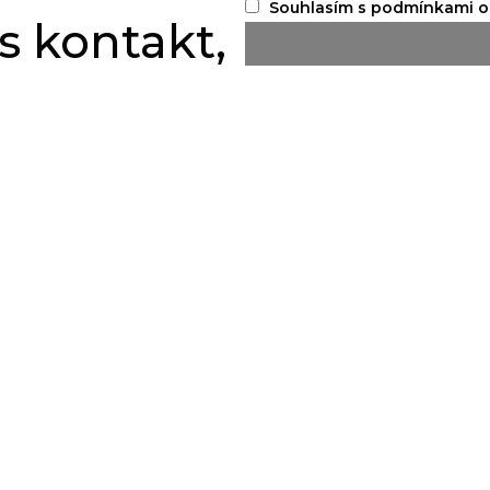
Souhlasím s podmínkami o
 kontakt,