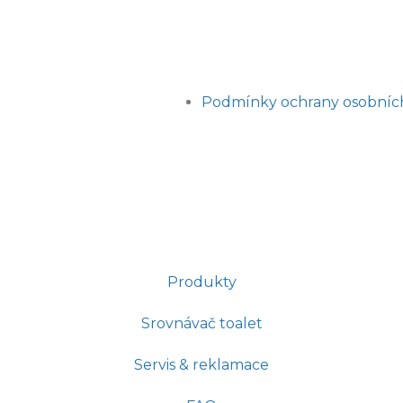
Podmínky ochrany osobníc
Produkty
Srovnávač toalet
Servis & reklamace