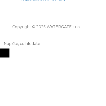
Copyright © 2025 WATERGATE s.r.o.