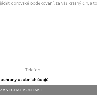
dřit obrovské poděkování, za Váš krásný čin, a to
ochrany osobních údajů
ZANECHAT KONTAKT