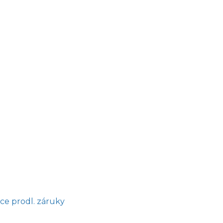
ce prodl. záruky