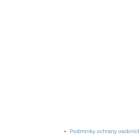
Podmínky ochrany osobníc