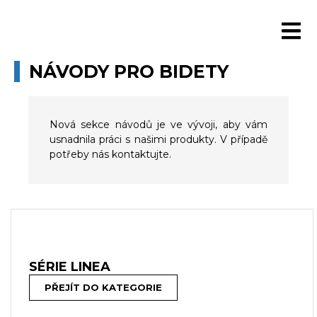
NÁVODY PRO BIDETY
Nová sekce návodů je ve vývoji, aby vám
usnadnila práci s našimi produkty. V případě
potřeby nás kontaktujte.
SÉRIE LINEA
PŘEJÍT DO KATEGORIE