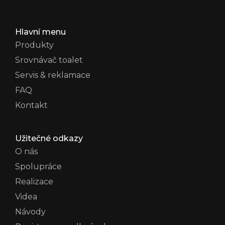
Hlavní menu
Produkty
Srovnávač toalet
Servis & reklamace
FAQ
Kontakt
Užitečné odkazy
O nás
Spolupráce
Realizace
Videa
Návody