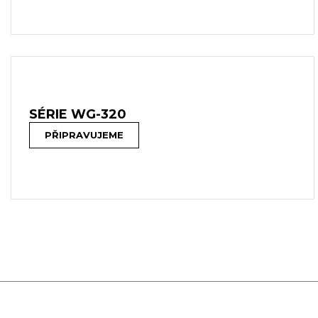
SÉRIE WG-320
PŘIPRAVUJEME