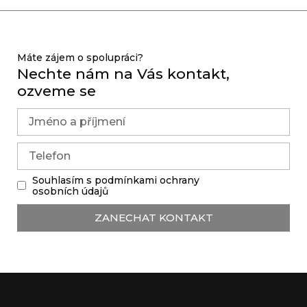
Máte zájem o spolupráci?
Nechte nám na Vás kontakt,
ozveme se
Souhlasím s podmínkami ochrany
osobních údajů
ZANECHAT KONTAKT