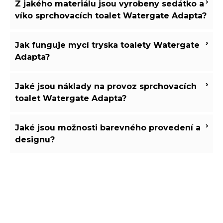
›
Z jakého materiálu jsou vyrobeny sedátko a
víko sprchovacích toalet Watergate Adapta?
›
Jak funguje mycí tryska toalety Watergate
Adapta?
›
Jaké jsou náklady na provoz sprchovacích
toalet Watergate Adapta?
›
Jaké jsou možnosti barevného provedení a
designu?