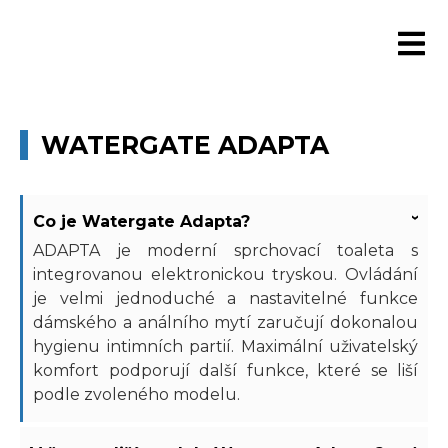
WATERGATE ADAPTA
Co je Watergate Adapta?
›
ADAPTA je moderní sprchovací toaleta s
integrovanou elektronickou tryskou. Ovládání
je velmi jednoduché a nastavitelné funkce
dámského a análního mytí zaručují dokonalou
hygienu intimních partií. Maximální uživatelský
komfort podporují další funkce, které se liší
podle zvoleného modelu.