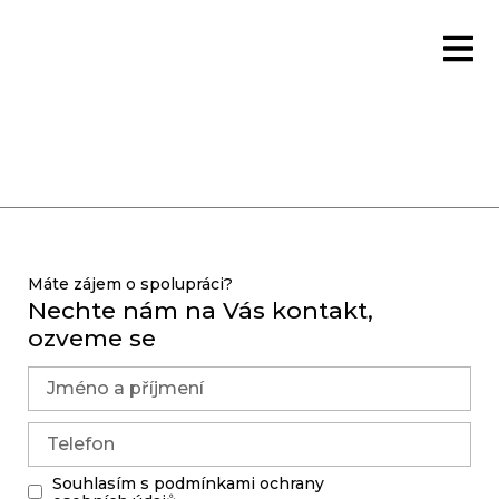
Máte zájem o spolupráci?
Nechte nám na Vás kontakt,
ozveme se
Souhlasím s podmínkami ochrany